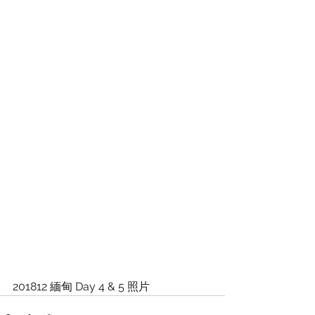
201812 緬甸 Day 4 & 5 照片