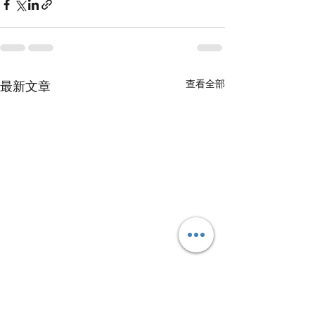
查看全部
最新文章