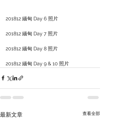
201812 緬甸 Day 6 照片
201812 緬甸 Day 7 照片
201812 緬甸 Day 8 照片
201812 緬甸 Day 9 & 10 照片
查看全部
最新文章